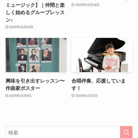
ミュージック】｜仲間と楽
2025年10月19日
しく始めるグループレッス
ン♪
2025年10月23日
興味を引き出すレッスン〜
合唱伴奏、応援していま
作曲家ポスター
す！
2025年10月9日
2025年10月7日