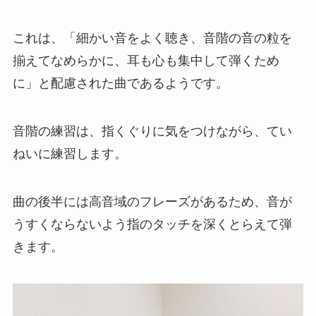
これは、「細かい音をよく聴き、音階の音の粒を
揃えてなめらかに、耳も心も集中して弾くため
に」と配慮された曲であるようです。
音階の練習は、指くぐりに気をつけながら、てい
ねいに練習します。
曲の後半には高音域のフレーズがあるため、音が
うすくならないよう指のタッチを深くとらえて弾
きます。