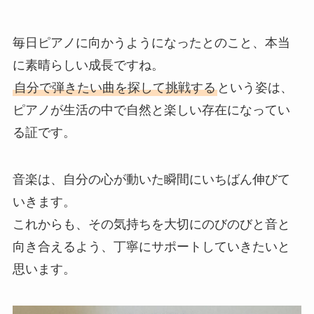
毎日ピアノに向かうようになったとのこと、本当
に素晴らしい成長ですね。
自分で弾きたい曲を探して挑戦する
という姿は、
ピアノが生活の中で自然と楽しい存在になってい
る証です。
音楽は、自分の心が動いた瞬間にいちばん伸びて
いきます。
これからも、その気持ちを大切にのびのびと音と
向き合えるよう、丁寧にサポートしていきたいと
思います。