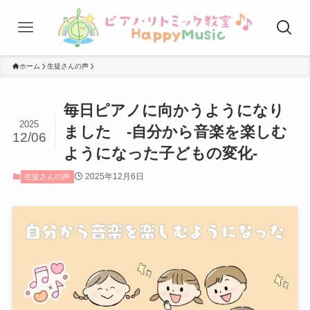
ホーム
生徒さんの声
毎日ピアノに向かうようになり
2025
ました -自分から音楽を楽しむ
12/06
ようになった子どもの変化-
2025年12月6日
生徒さんの声