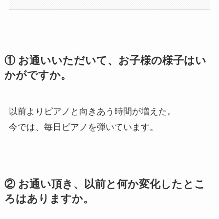
① お通いいただいて、お子様の様子はい
かがですか。
以前よりピアノと向きあう時間が増えた。
今では、毎日ピアノを弾いています。
② お通い頂き、以前と何か変化したとこ
ろはありますか。