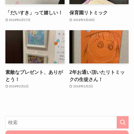
「だいすき」って嬉しい！
保育園リトミック
2019年4月27日
2019年3月28日
素敵なプレゼント、ありが
2年お通い頂いたリトミッ
とう！
クの生徒さん！
2019年2月2日
2019年2月2日