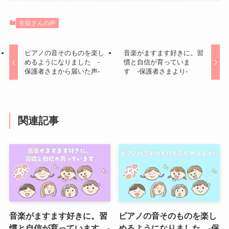
生徒さんの声
ピアノの音そのものを楽し
音楽がますます好きに。習
めるようになりました -
慣と自信が育っていま
保護者さまから届いた声-
す -保護者さまより-
関連記事
音楽がますます好きに。習
ピアノの音そのものを楽し
慣と自信が育っています -
めるようになりました -保