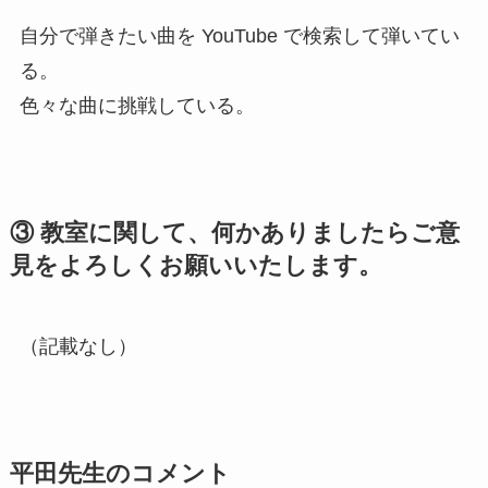
自分で弾きたい曲を YouTube で検索して弾いてい
る。
色々な曲に挑戦している。
③ 教室に関して、何かありましたらご意
見をよろしくお願いいたします。
（記載なし）
平田先生のコメント