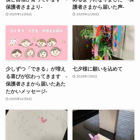
保護者さまより-
護者さまから届いた声-
2025年12月6日
2025年12月6日
少しずつ「できる」が増え
七夕様に願いを込めて
る喜びが伝わってきます -
2019年7月6日
保護者さまから届いたあた
たかいメッセージ-
2025年12月6日