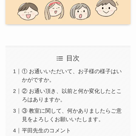
目次
① お通いいただいて、お子様の様子はい
かがですか。
② お通い頂き、以前と何か変化したとこ
ろはありますか。
③ 教室に関して、何かありましたらご意
見をよろしくお願いいたします。
平田先生のコメント