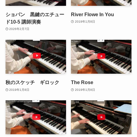
ショパン 黒鍵のエチュー
River Flowe In You
ド10-5 講師演奏
2019年1月8日
2026年2月7日
秋のスケッチ ギロック
The Rose
2019年1月8日
2019年1月8日