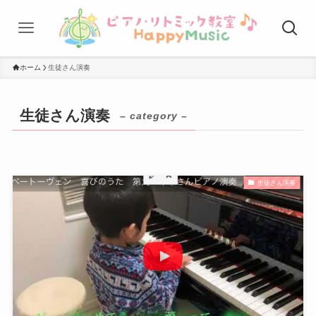
ホーム
生徒さん演奏
生徒さん演奏
– category –
生徒さん演奏