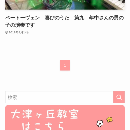
ベートーヴェン 喜びのうた 第九 年中さんの男の
子の演奏です
2019年1月14日
1