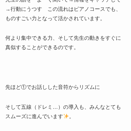
→行動にうつす この流れはピアノコースでも、
ものすごい力となって活かされています。
何より集中できる力、そして先生の動きをすぐに
真似することができるのです。
先ほど①でお話しした音符からリズムに
そして五線（ドレミ…）の導入も、みんなとても
スムーズに進んでいます
。