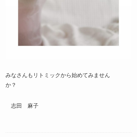
みなさんもリトミックから始めてみません
か？
志田 麻子