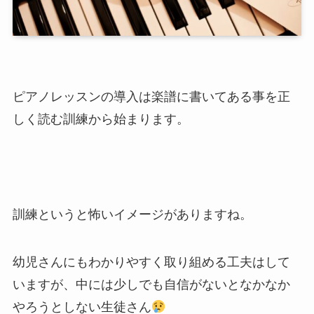
ピアノレッスンの導入は楽譜に書いてある事を正
しく読む訓練から始まります。
訓練というと怖いイメージがありますね。
幼児さんにもわかりやすく取り組める工夫はして
いますが、中には少しでも自信がないとなかなか
やろうとしない生徒さん