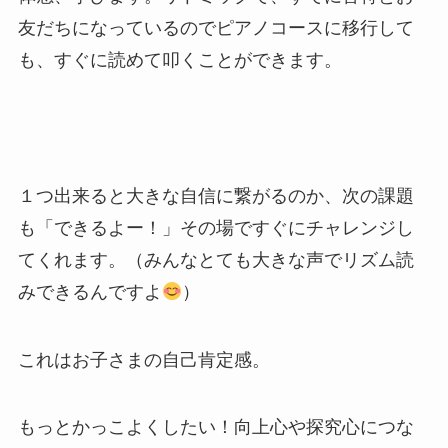
友だちになっているのでピアノコースに移行して
も、すぐに読めて叩くことができます。
１つ出来ると大きな自信に繋がるのか、次の課題
も「できるよー！」その場ですぐにチャレンジし
てくれます。（みんなとても大きな声でリズム読
みできるんですよ
）
これはお子さまの自己肯定感。
もっとかっこよくしたい！向上心や探究心につな