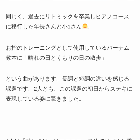
同じく、過去にリトミックを卒業しピアノコース
に移行した年長さんと小1さん
。
お指のトレーニングとして使用しているバーナム
教本に「晴れの日とくもりの日の散歩」
という曲があります。長調と短調の違いを感じる
課題です。2人とも、この課題の初日からステキに
表現している姿に驚きました。