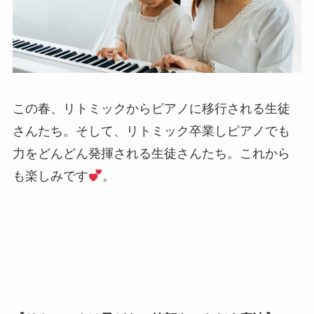
この春、リトミックからピアノに移行される生徒
さんたち。そして、リトミック卒業しピアノでも
力をどんどん発揮される生徒さんたち。これから
も楽しみです
。