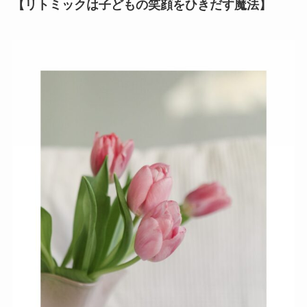
【リトミックは子どもの笑顔をひきだす魔法】