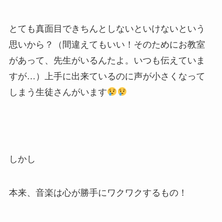
とても真面目できちんとしないといけないという
思いから？（間違えてもいい！そのためにお教室
があって、先生がいるんたよ。いつも伝えていま
すが…）上手に出来ているのに声が小さくなって
しまう生徒さんがいます
しかし
本来、音楽は心が勝手にワクワクするもの！