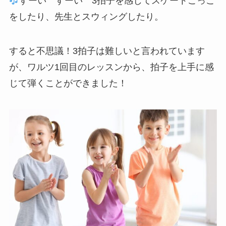
すーい すーい 3拍子を感じてスケートごっこ
をしたり、先生とスウィングしたり。
すると不思議！3拍子は難しいと言われています
が、ワルツ1回目のレッスンから、拍子を上手に感
じて弾くことができました！