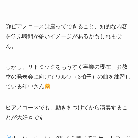
③ピアノコースは座ってできること、知的な内容
を学ぶ時間が多いイメージがあるかもしれませ
ん。
しかし、リトミックをもうすぐ卒業の現在、お教
室の発表会に向けてワルツ（3拍子）の曲を練習し
ている年中さん
。
ピアノコースでも、動きをつけてから演奏するこ
とが大好きです。