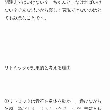
間違えてはいけない？ ちゃんとしなければいけ
ない？そんな思いから楽しく表現できないのはと
ても残念なことです。
リトミックが効果的と考える理由
①リトミックは音符を身体を動かし、遊びながら
体感、学びます。リトミックで、すでに音符とお