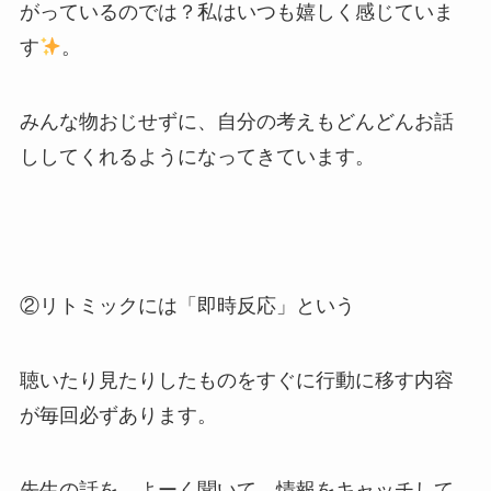
がっているのでは？私はいつも嬉しく感じていま
す
。
みんな物おじせずに、自分の考えもどんどんお話
ししてくれるようになってきています。
②リトミックには「即時反応」という
聴いたり見たりしたものをすぐに行動に移す内容
が毎回必ずあります。
先生の話を よーく聞いて→情報をキャッチして