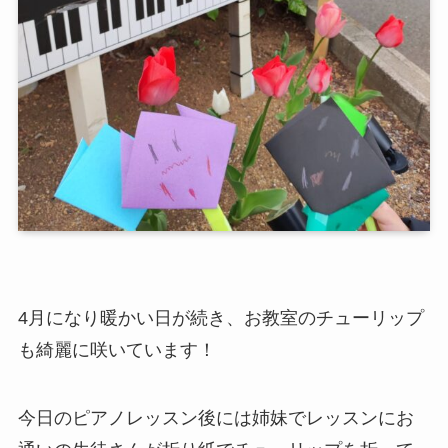
4月になり暖かい日が続き、お教室のチューリップ
も綺麗に咲いています！
今日のピアノレッスン後には姉妹でレッスンにお