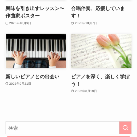
興味を引き出すレッスン〜
合唱伴奏、応援していま
作曲家ポスター
す！
2025年10月9日
2025年10月7日
新しいピアノとの出会い
ピアノを深く、楽しく学ぼ
う！
2025年9月21日
2025年8月18日