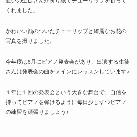
通いの生徒さんが折り紙でチューリップを折って
くれました。
かわいい顔のついたチューリップと綺麗なお花の
写真を撮りました。
今年度は6月にピアノ発表会があり、出演する生徒
さんは発表会の曲をメインにレッスンしています♪
１年に１回の発表会という大きな舞台で、自信を
持ってピアノを弾けるように毎日少しずつピアノ
の練習を頑張りましょう♪