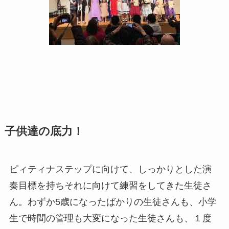
子供達の底力！
ピィティナステップに向けて、しっかりとした演
奏目標を持ちそれに向けて練習をしてきた生徒さ
ん。わずか5歳になったばかりの生徒さんも、小学
生で時間の管理も大変になった生徒さんも、１度