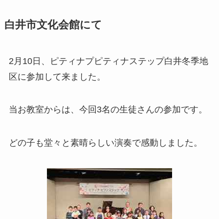
白井市文化会館にて
2月10日、ピティナプピティナステップ白井冬季地
区に参加して来ました。
当お教室からは、今回3名の生徒さんの参加です。
どの子も堂々と素晴らしい演奏で感動しました。