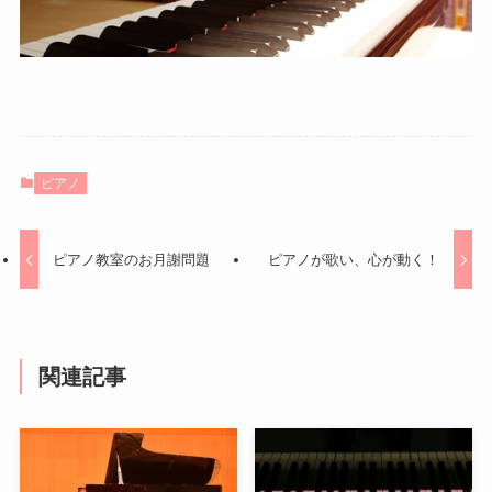
ピアノ
ピアノ教室のお月謝問題
ピアノが歌い、心が動く！
関連記事