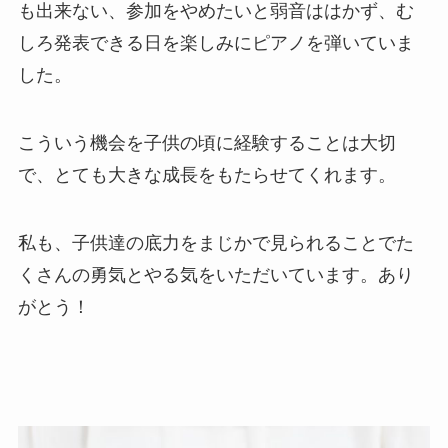
も出来ない、参加をやめたいと弱音ははかず、む
しろ発表できる日を楽しみにピアノを弾いていま
した。
こういう機会を子供の頃に経験することは大切
で、とても大きな成長をもたらせてくれます。
私も、子供達の底力をまじかで見られることでた
くさんの勇気とやる気をいただいています。あり
がとう！