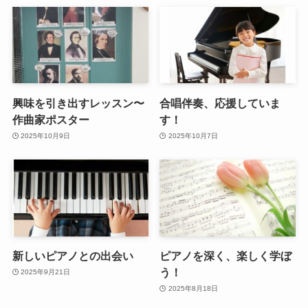
興味を引き出すレッスン〜
合唱伴奏、応援していま
作曲家ポスター
す！
2025年10月9日
2025年10月7日
新しいピアノとの出会い
ピアノを深く、楽しく学ぼ
う！
2025年9月21日
2025年8月18日