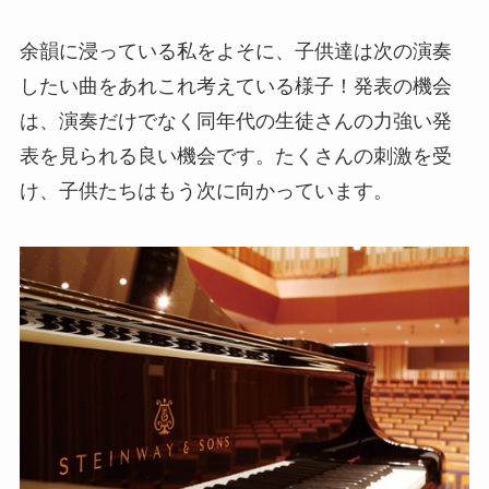
余韻に浸っている私をよそに、子供達は次の演奏
したい曲をあれこれ考えている様子！発表の機会
は、演奏だけでなく同年代の生徒さんの力強い発
表を見られる良い機会です。たくさんの刺激を受
け、子供たちはもう次に向かっています。