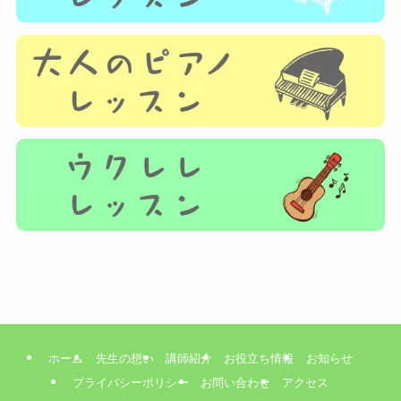
ホーム
先生の想い
講師紹介
お役立ち情報
お知らせ
プライバシーポリシー
お問い合わせ
アクセス