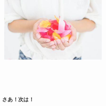
さあ！次は！