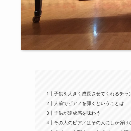
子供を大きく成長させてくれるチャ
人前でピアノを弾くということは
子供が達成感を味わう
その人のピアノはその人にしか弾け