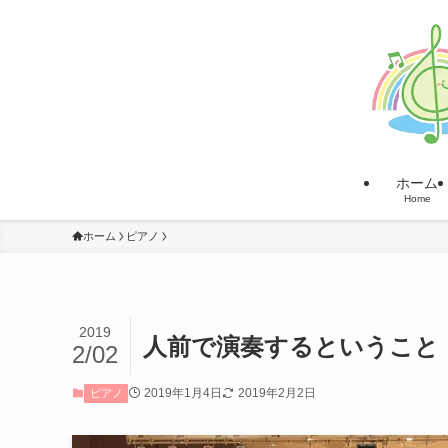
ホーム
Home
ホーム
ピアノ
2019
人前で演奏するということ
2/02
2019年1月4日
2019年2月2日
ピアノ