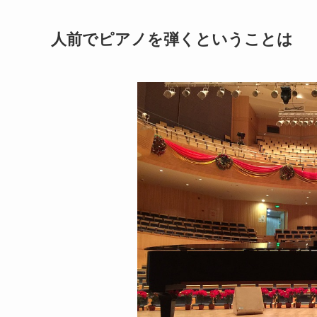
人前でピアノを弾くということは