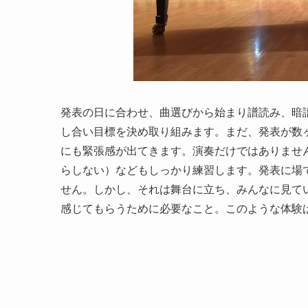
発表の日に合わせ、曲選びから始まり譜読み、暗
し合い目標を決め取り組みます。まだ、発表が数
にも緊張感が出てきます。演奏だけではありませ
らしない）などもしっかり練習します。発表に場
せん。しかし、それは舞台に立ち、みんなに見て
感じてもらうために必要なこと。このような体験