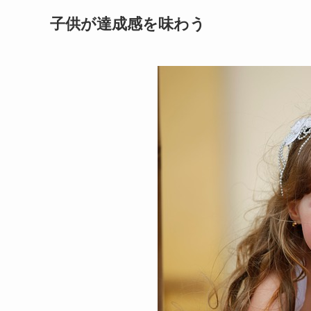
子供が達成感を味わう