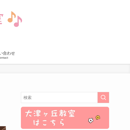
い合わせ
ontact