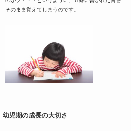
のがソ・・・というように、五線に書かれた音を
そのまま覚えてしまうのです。
幼児期の成長の大切さ