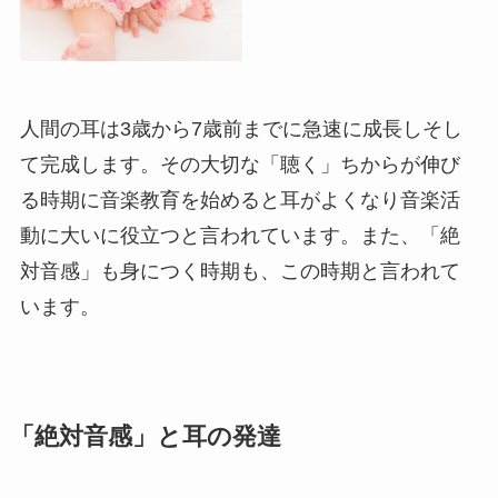
人間の耳は3歳から7歳前までに急速に成長しそし
て完成します。その大切な「聴く」ちからが伸び
る時期に音楽教育を始めると耳がよくなり音楽活
動に大いに役立つと言われています。また、「絶
対音感」も身につく時期も、この時期と言われて
います。
「絶対音感」と耳の発達