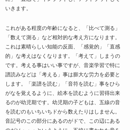
いきます。
これがある程度の年齢になると、「比べて測る」
「数えて測る」など相対的な考え方になります。
これは素晴らしい知能の反面、「感覚的」「直感
的」な考えはなくなります。「考えて」しまうの
です。考える事はいい事ですが、音楽学習で特に
譜読みなどは「考える」事は膨大な労力を必要と
します。「楽譜を読む」「音符を読む」事をひら
がなを覚えるように、絵本を読むように習得出来
るのが幼児期です。
幼児期の子どもは、五線の音
を読むのもいちいちドから数えたりはしません。
音記号のこの部分にあるのがドで、この辺にある