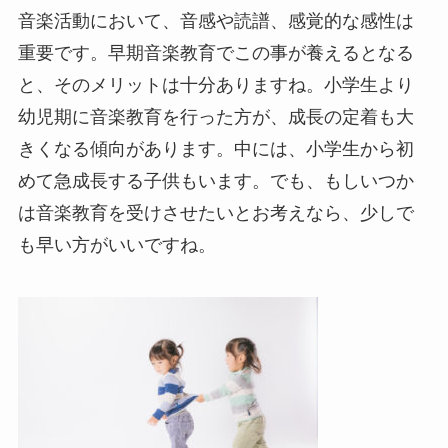
音楽活動において、音感や読譜、感覚的な感性は
重要です。早期音楽教育でこの事が養えるとなる
と、そのメリットは十分ありますね。小学生より
幼児期に音楽教育を行った方が、成長の定着も大
きくなる傾向があります。中には、小学生から初
めて急成長する子供もいます。でも、もしいつか
は音楽教育を受けさせたいとお考えなら、少しで
も早い方がいいですね。