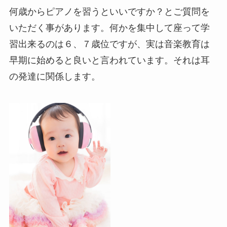
何歳からピアノを習うといいですか？とご質問を
いただく事があります。何かを集中して座って学
習出来るのは６、７歳位ですが、実は音楽教育は
早期に始めると良いと言われています。それは耳
の発達に関係します。