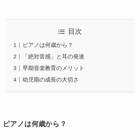
目次
ピアノは何歳から？
「絶対音感」と耳の発達
早期音楽教育のメリット
幼児期の成長の大切さ
ピアノは何歳から？