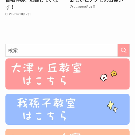
す！
2025年9月21日
2025年10月7日