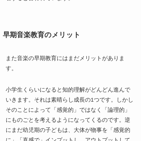
早期音楽教育のメリット
また音楽の早期教育にはまだメリットがありま
す。
小学生くらいになると知的理解がどんどん進んで
いきます。それは素晴らし成長の1つです。しかし
そのことによって「感覚的」ではなく「論理的」
にものごとを考えるようになってくるのです。逆
にまだ
幼児期の子どもは、大体が物事を「感覚的
に」「直感で」インプットし、アウトプットして