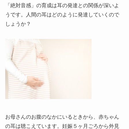
「絶対音感」の育成は耳の発達との関係が深いよ
うです。人間の耳はどのように発達していくので
しょうか？
お母さんのお腹のなかにいるときから、赤ちゃん
の耳は聴こえています。妊娠５ヶ月ごろから外見