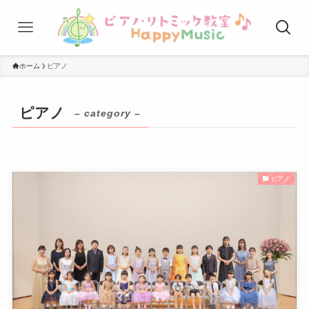
ホーム
ピアノ
ピアノ
– category –
ピアノ