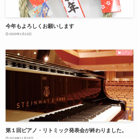
今年もよろしくお願いします
2020年1月13日
ピアノ
第１回ピアノ・リトミック発表会が終わりました。
2019年11月25日