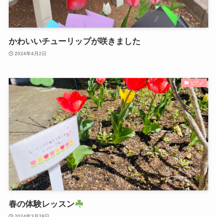
かわいいチューリップが咲きました
2024年4月2日
ピアノ
春の体験レッスン
2024年3月28日