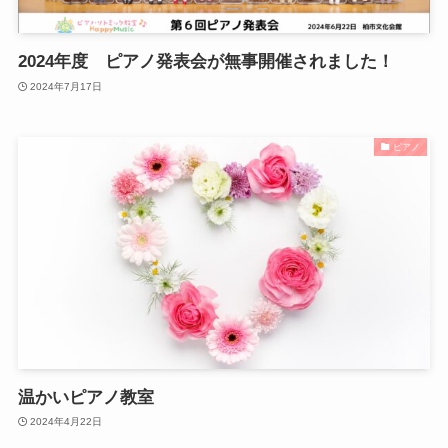
2024年度 ピアノ発表会が無事開催されました！
2024年7月17日
ピアノ
温かいピアノ教室
2024年4月22日