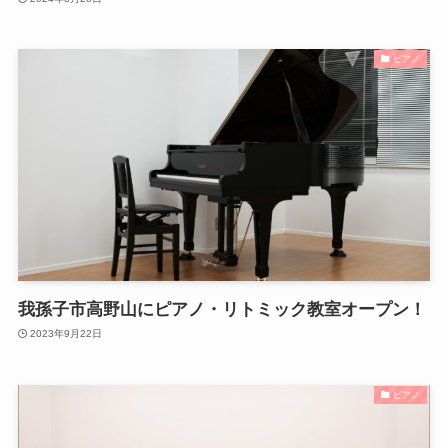
ピアノ
我孫子市高野山にピアノ・リトミック教室オープン！
2023年9月22日
ピアノ