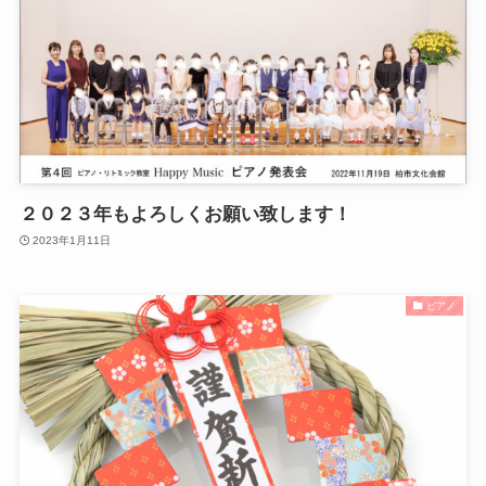
２０２３年もよろしくお願い致します！
2023年1月11日
ピアノ