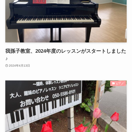
我孫子教室、2024年度のレッスンがスタートしました
♪
2024年4月13日
ピアノ